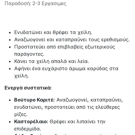
Παραδοσή: 2-3 Εργασιμες
Ενυδατώνει και θρέφει τα χείλη.
Αναζωογονεί και καταπραΰνει τους ερεθισμούς.
Προστατεύει από επιβλαβείς εξωτερικούς
παράγοντες.
Κάνει τα χείλη απαλά και λεία.
Αφήνει ένα ευχάριστο άρωμα καρύδας στα
χείλη.
Ενεργά συστατικά:
Βούτυρο Καριτέ:
Αναζωογονεί, καταπραΰνει,
ενυδατώνει, προστατεύει από τις ελεύθερες
ρίζες.
Καστορέλαιο:
Θρέφει και λιπαίνει την
επιδερμίδα.