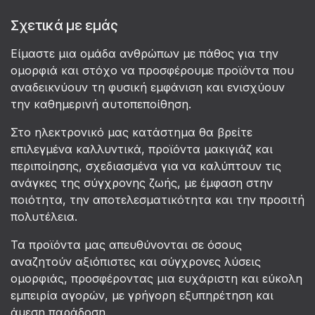
Σχετικά με εμάς
Είμαστε μια ομάδα ανθρώπων με πάθος για την
ομορφιά και στόχο να προσφέρουμε προϊόντα που
αναδεικνύουν τη φυσική εμφάνιση και ενισχύουν
την καθημερινή αυτοπεποίθηση.
Στο ηλεκτρονικό μας κατάστημα θα βρείτε
επιλεγμένα καλλυντικά, προϊόντα μακιγιάζ και
περιποίησης, σχεδιασμένα για να καλύπτουν τις
ανάγκες της σύγχρονης ζωής, με έμφαση στην
ποιότητα, την αποτελεσματικότητα και την προσιτή
πολυτέλεια.
Τα προϊόντα μας απευθύνονται σε όσους
αναζητούν αξιόπιστες και σύγχρονες λύσεις
ομορφιάς, προσφέροντας μια ευχάριστη και εύκολη
εμπειρία αγορών, με γρήγορη εξυπηρέτηση και
άμεση παράδοση.