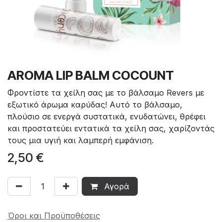
AROMA LIP BALM COCOUNT
Φροντίστε τα χείλη σας με το βάλσαμο Revers με
εξωτικό άρωμα καρύδας! Αυτό το βάλσαμο,
πλούσιο σε ενεργά συστατικά, ενυδατώνει, θρέφει
και προστατεύει εντατικά τα χείλη σας, χαρίζοντάς
τους μια υγιή και λαμπερή εμφάνιση.
2,50
€
Αγορά
Όροι και Προϋποθέσεις