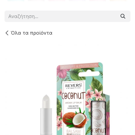
Όλα τα προϊόντα