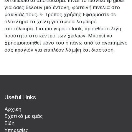
εντυπωσιακό αποτέλεσμα. Είναι το ιδανικό lip gloss
για όσες θέλουν μια έντονη, φωτεινή πινελιά στο
μακιγιάζ τους. ✨ Τρόπος χρήσης Εφαρμόστε σε
ολόκληρα τα χείλη για άμεσα λαμπερό
αποτέλεσμα. Για πιο γεμάτο look, προσθέστε λίγη
ποσότητα στο κέντρο των χειλιών. Μπορεί να
χρησιμοποιηθεί μόνο του ή πάνω από το αγαπημένο
σας κραγιόν για επιπλέον λάμψη και διάσταση.
Useful Links
Αρχική
Σχετικά με εμάς
Είδη
Υπηρεσίες