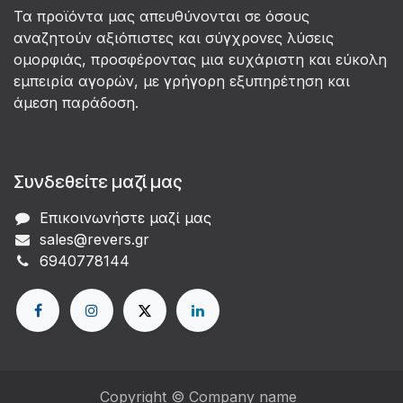
Τα προϊόντα μας απευθύνονται σε όσους
αναζητούν αξιόπιστες και σύγχρονες λύσεις
ομορφιάς, προσφέροντας μια ευχάριστη και εύκολη
εμπειρία αγορών, με γρήγορη εξυπηρέτηση και
άμεση παράδοση.
Συνδεθείτε μαζί μας
Επικοινωνήστε μαζί μας
sales@revers.gr
6940778144
Copyright © Company name