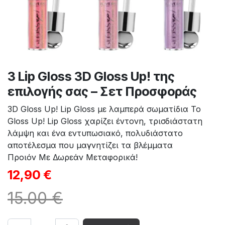
3 Lip Gloss 3D Gloss Up! της
επιλογής σας – Σετ Προσφοράς
3D Gloss Up! Lip Gloss με λαμπερά σωματίδια Το
Gloss Up! Lip Gloss χαρίζει έντονη, τρισδιάστατη
λάμψη και ένα εντυπωσιακό, πολυδιάστατο
αποτέλεσμα που μαγνητίζει τα βλέμματα
Προιόν Με Δωρεάν Μεταφορικά!
12,90
€
15.00 €