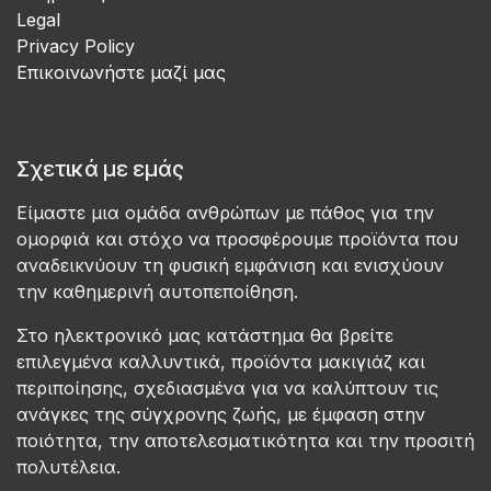
Legal
Privacy Policy
Επικοινωνήστε μαζί μας
Σχετικά με εμάς
Είμαστε μια ομάδα ανθρώπων με πάθος για την
ομορφιά και στόχο να προσφέρουμε προϊόντα που
αναδεικνύουν τη φυσική εμφάνιση και ενισχύουν
την καθημερινή αυτοπεποίθηση.
Στο ηλεκτρονικό μας κατάστημα θα βρείτε
επιλεγμένα καλλυντικά, προϊόντα μακιγιάζ και
περιποίησης, σχεδιασμένα για να καλύπτουν τις
ανάγκες της σύγχρονης ζωής, με έμφαση στην
ποιότητα, την αποτελεσματικότητα και την προσιτή
πολυτέλεια.