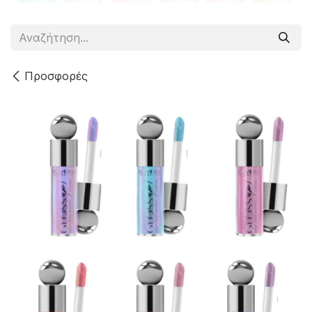
Προσφορές