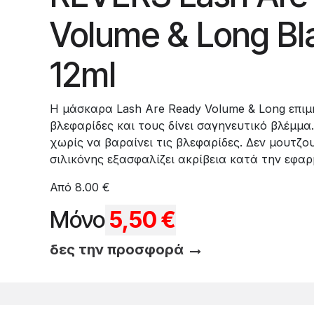
Volume & Long Bl
12ml
Η μάσκαρα Lash Are Ready Volume & Long επιμηκ
βλεφαρίδες και τους δίνει σαγηνευτικό βλέμμα.
χωρίς να βαραίνει τις βλεφαρίδες. Δεν μουτζο
σιλικόνης εξασφαλίζει ακρίβεια κατά την εφαρ
Από 8.00 €
Μόνο
5,50 €
δες την προσφορά