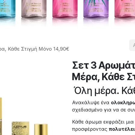
ρα, Κάθε Στιγμή Μόνο 14,90€
Σετ 3 Αρωμάτ
Μέρα, Κάθε Σ
Όλη μέρα. Κάθ
Ανακάλυψε ένα
ολοκληρω
σχεδιασμένο για να σε συ
Κάθε άρωμα εκφράζει μια 
προσφέροντας
πολυτέλεια