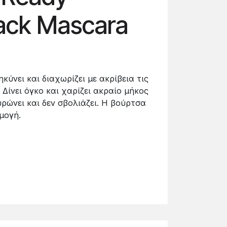
ack Mascara
ύνει και διαχωρίζει με ακρίβεια τις
 Δίνει όγκο και χαρίζει ακραίο μήκος
υρώνει και δεν σβολιάζει. Η βούρτσα
μογή.