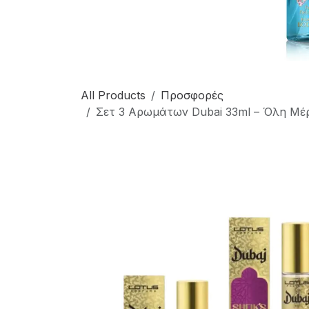
All Products
Προσφορές
Σετ 3 Αρωμάτων Dubai 33ml – Όλη Μέ