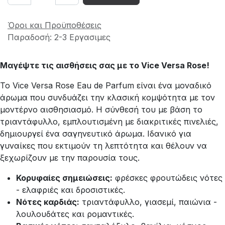
Όροι και Προϋποθέσεις
Παραδοσή: 2-3 Εργασιμες
Μαγέψτε τις αισθήσεις σας με το Vice Versa Rose!
Το Vice Versa Rose Eau de Parfum είναι ένα μοναδικό
άρωμα που συνδυάζει την κλασική κομψότητα με τον
μοντέρνο αισθησιασμό. Η σύνθεσή του με βάση το
τριαντάφυλλο, εμπλουτισμένη με διακριτικές πινελιές,
δημιουργεί ένα σαγηνευτικό άρωμα. Ιδανικό για
γυναίκες που εκτιμούν τη λεπτότητα και θέλουν να
ξεχωρίζουν με την παρουσία τους.
Κορυφαίες σημειώσεις:
φρέσκες φρουτώδεις νότες
- ελαφριές και δροσιστικές.
Νότες καρδιάς:
τριαντάφυλλο, γιασεμί, παιώνια -
λουλουδάτες και ρομαντικές.