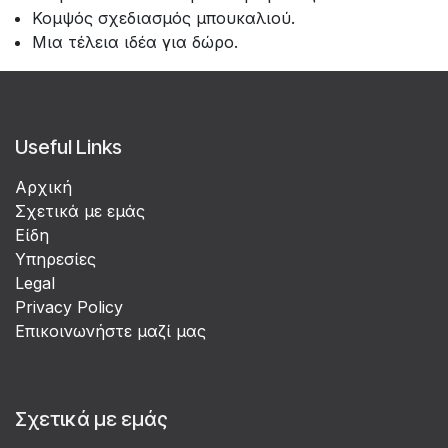
Κομψός σχεδιασμός μπουκαλιού.
Μια τέλεια ιδέα για δώρο.
Useful Links
Αρχική
Σχετικά με εμάς
Είδη
Υπηρεσίες
Legal
Privacy Policy
Επικοινωνήστε μαζί μας
Σχετικά με εμάς