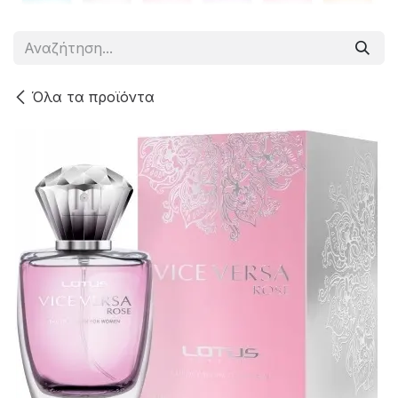
Όλα τα προϊόντα