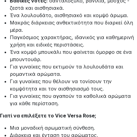
Βασικές νότες:
σανταλόξυλο, βανίλια, μόσχος -
ζεστά και αισθησιακά.
Ένα λουλουδάτο, αισθησιακό και κομψό άρωμα.
Μακράς διάρκειας ανθεκτικότητα που διαρκεί όλη
μέρα.
Παγκόσμιος χαρακτήρας, ιδανικός για καθημερινή
χρήση και ειδικές περιστάσεις.
Ένα κομψό μπουκάλι που φαίνεται όμορφο σε ένα
μπουντουάρ.
Για γυναίκες που εκτιμούν τα λουλουδάτα και
ρομαντικά αρώματα.
Για γυναίκες που θέλουν να τονίσουν την
κομψότητα και τον αισθησιασμό τους.
Για γυναίκες που αγαπούν τα καθολικά αρώματα
για κάθε περίσταση.
Γιατί να επιλέξετε το Vice Versa Rose;
Μια μοναδική αρωματική σύνθεση.
Διάρκεια και ένταση του αρώματος.