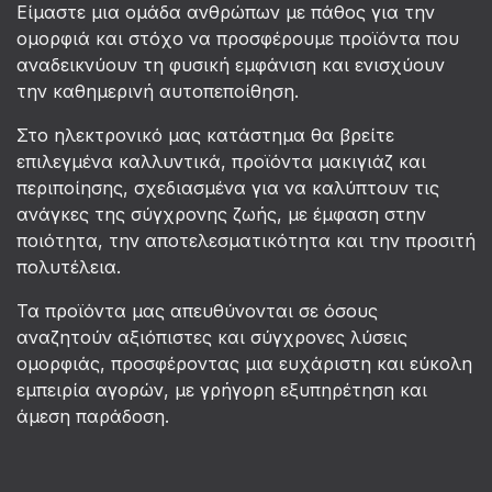
Είμαστε μια ομάδα ανθρώπων με πάθος για την
ομορφιά και στόχο να προσφέρουμε προϊόντα που
αναδεικνύουν τη φυσική εμφάνιση και ενισχύουν
την καθημερινή αυτοπεποίθηση.
Στο ηλεκτρονικό μας κατάστημα θα βρείτε
επιλεγμένα καλλυντικά, προϊόντα μακιγιάζ και
περιποίησης, σχεδιασμένα για να καλύπτουν τις
ανάγκες της σύγχρονης ζωής, με έμφαση στην
ποιότητα, την αποτελεσματικότητα και την προσιτή
πολυτέλεια.
Τα προϊόντα μας απευθύνονται σε όσους
αναζητούν αξιόπιστες και σύγχρονες λύσεις
ομορφιάς, προσφέροντας μια ευχάριστη και εύκολη
εμπειρία αγορών, με γρήγορη εξυπηρέτηση και
άμεση παράδοση.