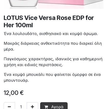
LOTUS Vice Versa Rose EDP ​​for
Her 100ml
Ένα λουλουδάτο, αισθησιακό και κομψό άρωμα.
Μακράς διάρκειας ανθεκτικότητα που διαρκεί όλη
μέρα.
Παγκόσμιος χαρακτήρας, ιδανικός για καθημερινή
χρήση και ειδικές περιστάσεις.
Ένα κομψό μπουκάλι που φαίνεται όμορφο σε ένα
μπουντουάρ.
12,00
€
Αγορά